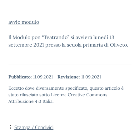
avvio modulo
Il Modulo pon “Teatrando” si avvierà lunedì 13
settembre 2021 presso la scuola primaria di Oliveto.
Pubblicato:
11.09.2021
-
Revisione:
11.09.2021
Eccetto dove diversamente specificato, questo articolo è
stato rilasciato sotto Licenza Creative Commons
Attribuzione 4.0 Italia.
Stampa / Condividi