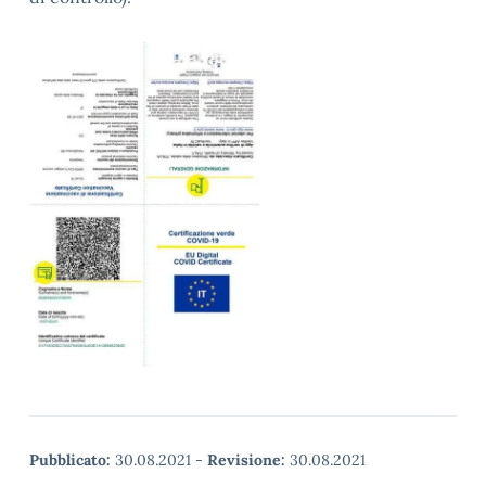
Pubblicato:
30.08.2021
-
Revisione:
30.08.2021