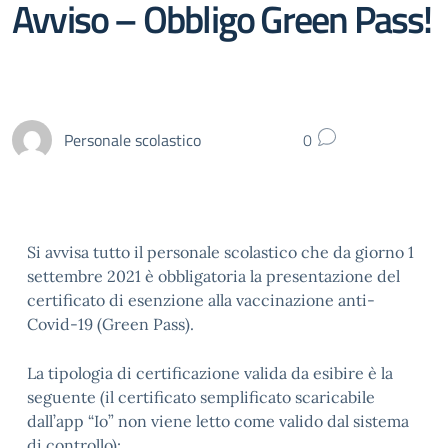
Avviso – Obbligo Green Pass!
Personale scolastico
0
Si avvisa tutto il personale scolastico che da giorno 1
settembre 2021 è obbligatoria la presentazione del
certificato di esenzione alla vaccinazione anti-
Covid-19 (Green Pass).
La tipologia di certificazione valida da esibire è la
seguente (il certificato semplificato scaricabile
dall’app “Io” non viene letto come valido dal sistema
di controllo):