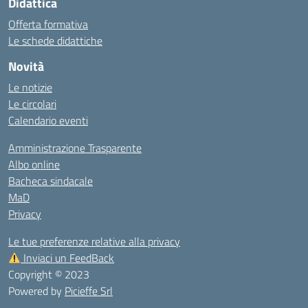
Didattica
Offerta formativa
Le schede didattiche
Novità
Le notizie
Le circolari
Calendario eventi
Amministrazione Trasparente
Albo online
Bacheca sindacale
MaD
Privacy
Le tue preferenze relative alla privacy
Inviaci un FeedBack
Copyright © 2023
Powered by
Picieffe Srl