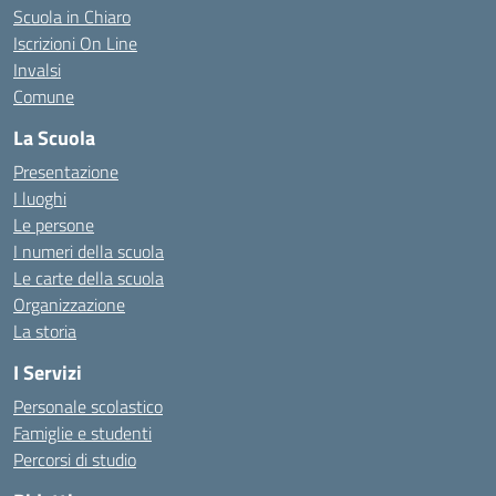
Scuola in Chiaro
Iscrizioni On Line
Invalsi
Comune
La Scuola
Presentazione
I luoghi
Le persone
I numeri della scuola
Le carte della scuola
Organizzazione
La storia
I Servizi
Personale scolastico
Famiglie e studenti
Percorsi di studio