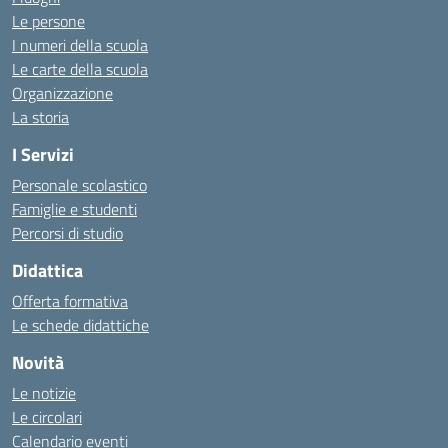
Le persone
I numeri della scuola
Le carte della scuola
Organizzazione
La storia
I Servizi
Personale scolastico
Famiglie e studenti
Percorsi di studio
Didattica
Offerta formativa
Le schede didattiche
Novità
Le notizie
Le circolari
Calendario eventi