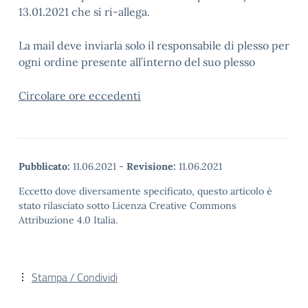
13.01.2021 che si ri-allega.
La mail deve inviarla solo il responsabile di plesso per
ogni ordine presente all’interno del suo plesso
Circolare ore eccedenti
Pubblicato:
11.06.2021
-
Revisione:
11.06.2021
Eccetto dove diversamente specificato, questo articolo è
stato rilasciato sotto Licenza Creative Commons
Attribuzione 4.0 Italia.
Stampa / Condividi