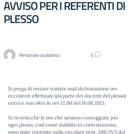
AVVISO PER I REFERENTI DI
PLESSO
Personale scolastico
0
Si prega di inviare tramite mail dichiarazione ore
eccedenti effettuate (da parte dei docenti del plesso)
entro e non oltre le ore 12,00 del 18.06.2021.
Si ricorda che le ore che saranno conteggiate per
ogni plesso, così come stabilito in contrattazione,
sono state riportate nella circolare prot. 206/IV.3 del