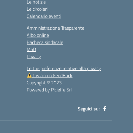
Le notizie
Le circolari
Calendario eventi
Amministrazione Trasparente
Albo online
Bacheca sindacale
MaD
Privacy
Le tue preferenze relative alla privacy
Inviaci un FeedBack
Copyright © 2023
Powered by
Picieffe Srl
Seguici su: