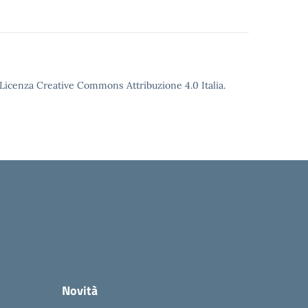
o Licenza Creative Commons Attribuzione 4.0 Italia.
Novità