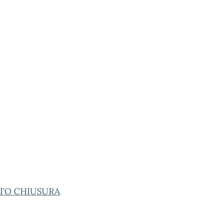
TO CHIUSURA