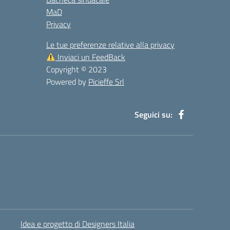
MaD
Privacy
Le tue preferenze relative alla privacy
Inviaci un FeedBack
Copyright © 2023
Powered by
Picieffe Srl
Seguici su:
Idea e progetto di Designers Italia