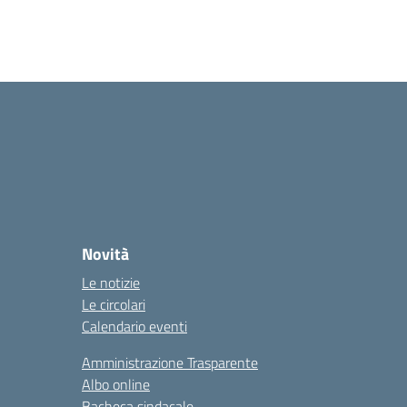
Novità
Le notizie
Le circolari
Calendario eventi
Amministrazione Trasparente
Albo online
Bacheca sindacale