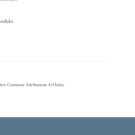
modulo
eative Commons Attribuzione 4.0 Italia.