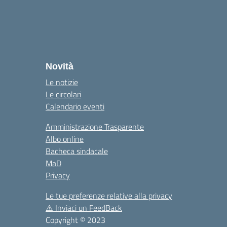
Novità
Le notizie
Le circolari
Calendario eventi
Amministrazione Trasparente
Albo online
Bacheca sindacale
MaD
Privacy
Le tue preferenze relative alla privacy
⚠️
Inviaci un FeedBack
Copyright © 2023