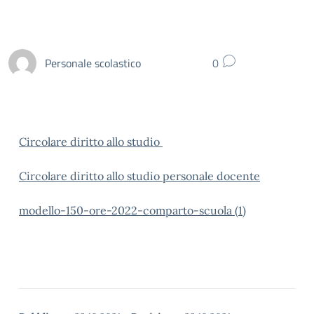
Personale scolastico
0
Circolare diritto allo studio
Circolare diritto allo studio personale docente
modello-150-ore-2022-comparto-scuola (1)