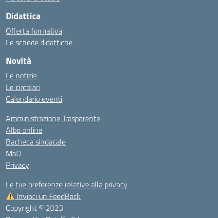
Didattica
Offerta formativa
Le schede didattiche
Novità
Le notizie
Le circolari
Calendario eventi
Amministrazione Trasparente
Albo online
Bacheca sindacale
MaD
Privacy
Le tue preferenze relative alla privacy
Inviaci un FeedBack
Copyright © 2023