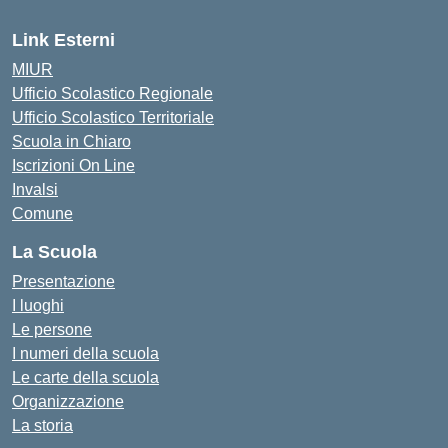
Link Esterni
MIUR
Ufficio Scolastico Regionale
Ufficio Scolastico Territoriale
Scuola in Chiaro
Iscrizioni On Line
Invalsi
Comune
La Scuola
Presentazione
I luoghi
Le persone
I numeri della scuola
Le carte della scuola
Organizzazione
La storia