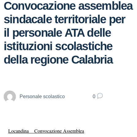
Convocazione assemblea
sindacale territoriale per
il personale ATA delle
istituzioni scolastiche
della regione Calabria
Personale scolastico
0
Locandina Convocazione Assemblea