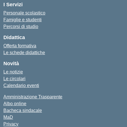
I Servizi
Personale scolastico
Famiglie e studenti
Percorsi di studio
Didattica
Offerta formativa
Le schede didattiche
Novità
Le notizie
Le circolari
Calendario eventi
Amministrazione Trasparente
Albo online
Bacheca sindacale
MaD
Privacy