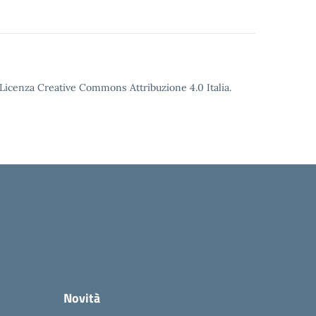
o Licenza Creative Commons Attribuzione 4.0 Italia.
Novità