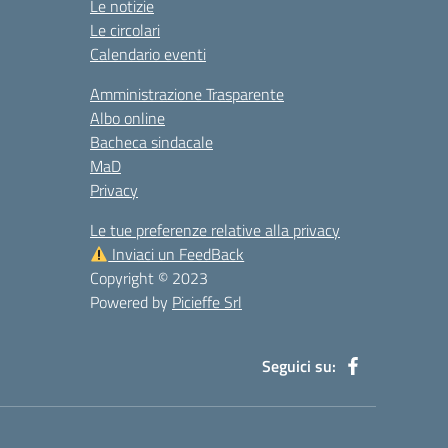
Le notizie
Le circolari
Calendario eventi
Amministrazione Trasparente
Albo online
Bacheca sindacale
MaD
Privacy
Le tue preferenze relative alla privacy
Inviaci un FeedBack
Copyright © 2023
Powered by
Picieffe Srl
Seguici su: