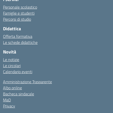
Personale scolastico
Famiglie e studenti
Percorsi di studio
Didattica
Offerta formativa
Le schede didattiche
Novità
Le notizie
Le circolari
Calendario eventi
Amministrazione Trasparente
Albo online
Bacheca sindacale
MaD
Privacy