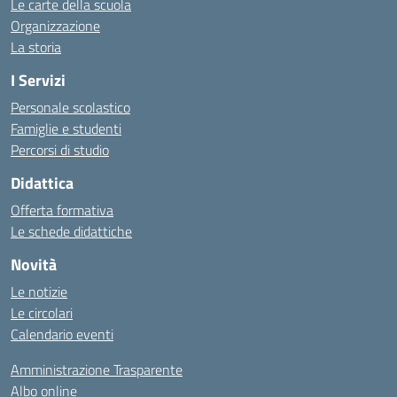
Le carte della scuola
Organizzazione
La storia
I Servizi
Personale scolastico
Famiglie e studenti
Percorsi di studio
Didattica
Offerta formativa
Le schede didattiche
Novità
Le notizie
Le circolari
Calendario eventi
Amministrazione Trasparente
Albo online