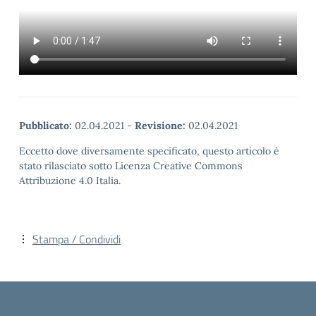
Pubblicato:
02.04.2021
-
Revisione:
02.04.2021
Eccetto dove diversamente specificato, questo articolo è
stato rilasciato sotto Licenza Creative Commons
Attribuzione 4.0 Italia.
Stampa / Condividi