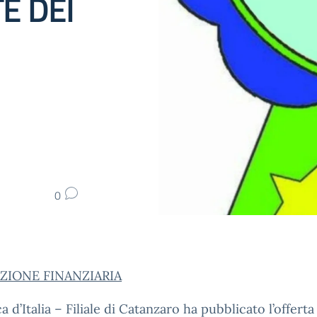
E DEI
0
ZIONE FINANZIARIA
a d’Italia – Filiale di Catanzaro ha pubblicato l’offerta