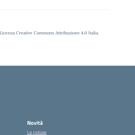
o Licenza Creative Commons Attribuzione 4.0 Italia.
Novità
Le notizie