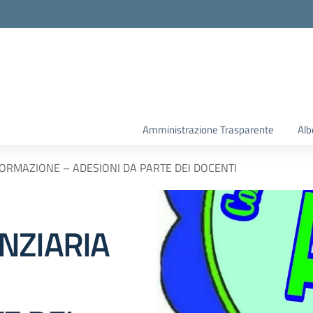
la scuola
Amministrazione Trasparente
Alb
ORMAZIONE – ADESIONI DA PARTE DEI DOCENTI
NZIARIA