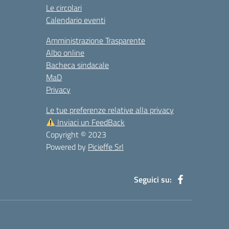
Le circolari
Calendario eventi
Amministrazione Trasparente
Albo online
Bacheca sindacale
MaD
Privacy
Le tue preferenze relative alla privacy
Inviaci un FeedBack
Copyright © 2023
Powered by
Picieffe Srl
Seguici su: