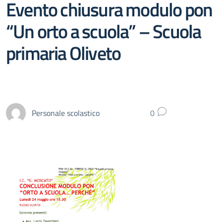
Evento chiusura modulo pon
“Un orto a scuola” – Scuola
primaria Oliveto
Personale scolastico
0