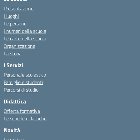
Presentazione
I luoghi
Le persone
I numeri della scuola
Le carte della scuola
Organizzazione
La storia
I Servizi
Personale scolastico
Famiglie e studenti
Percorsi di studio
Didattica
Offerta formativa
Le schede didattiche
Novità
Le notizie