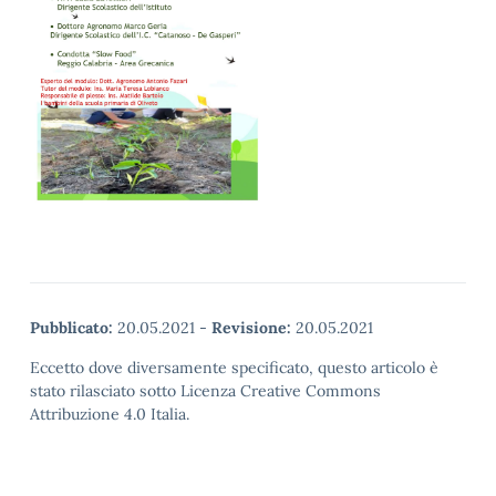
Pubblicato:
20.05.2021
-
Revisione:
20.05.2021
Eccetto dove diversamente specificato, questo articolo è
stato rilasciato sotto Licenza Creative Commons
Attribuzione 4.0 Italia.