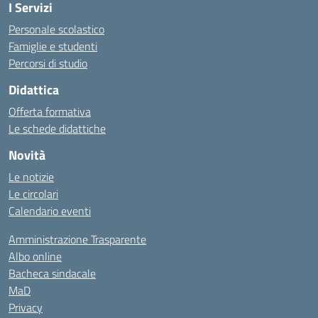
I Servizi
Personale scolastico
Famiglie e studenti
Percorsi di studio
Didattica
Offerta formativa
Le schede didattiche
Novità
Le notizie
Le circolari
Calendario eventi
Amministrazione Trasparente
Albo online
Bacheca sindacale
MaD
Privacy