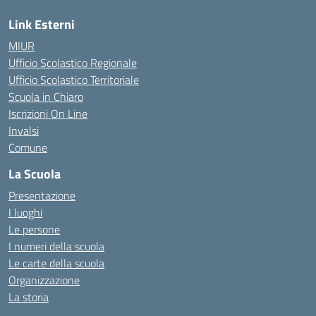
Link Esterni
MIUR
Ufficio Scolastico Regionale
Ufficio Scolastico Territoriale
Scuola in Chiaro
Iscrizioni On Line
Invalsi
Comune
La Scuola
Presentazione
I luoghi
Le persone
I numeri della scuola
Le carte della scuola
Organizzazione
La storia