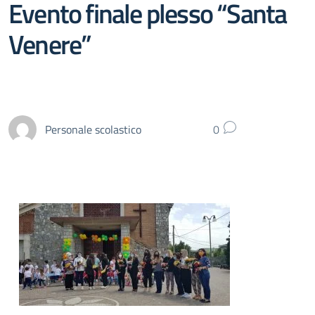
Evento finale plesso “Santa
Venere”
Personale scolastico
0