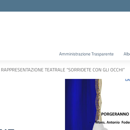
la scuola
Amministrazione Trasparente
Alb
 RAPPRESENTAZIONE TEATRALE “SORRIDETE CON GLI OCCHI”