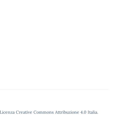
o Licenza Creative Commons Attribuzione 4.0 Italia.