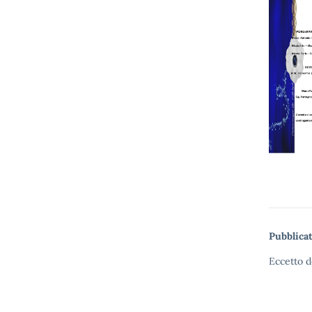
Pubblicat
Eccetto d