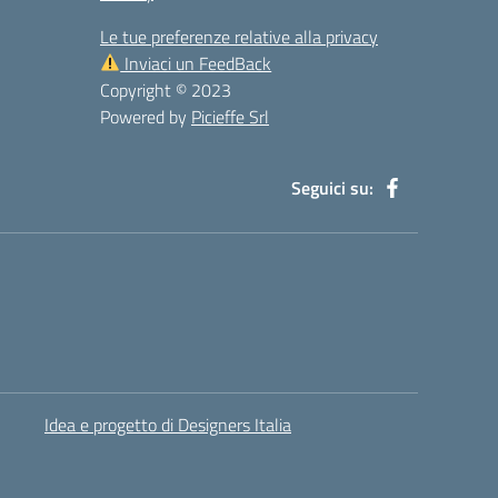
Le tue preferenze relative alla privacy
Inviaci un FeedBack
Copyright © 2023
Powered by
Picieffe Srl
Seguici su:
Idea e progetto di Designers Italia