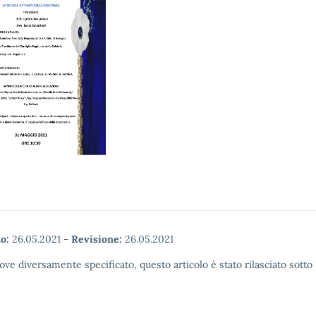
o:
26.05.2021
-
Revisione:
26.05.2021
ove diversamente specificato, questo articolo è stato rilasciato sott