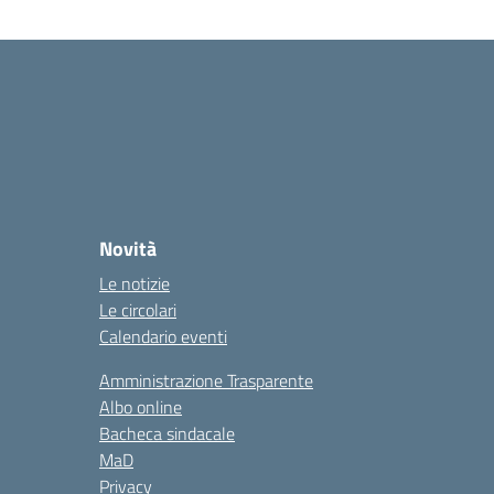
Novità
Le notizie
Le circolari
Calendario eventi
Amministrazione Trasparente
Albo online
Bacheca sindacale
MaD
Privacy