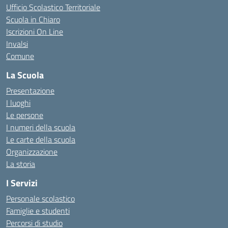
Ufficio Scolastico Territoriale
Scuola in Chiaro
Iscrizioni On Line
Invalsi
Comune
La Scuola
Presentazione
I luoghi
Le persone
I numeri della scuola
Le carte della scuola
Organizzazione
La storia
I Servizi
Personale scolastico
Famiglie e studenti
Percorsi di studio