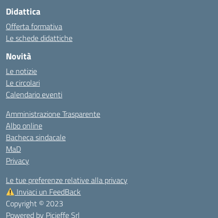
Didattica
Offerta formativa
Le schede didattiche
Novità
Le notizie
Le circolari
Calendario eventi
Amministrazione Trasparente
Albo online
Bacheca sindacale
MaD
Privacy
Le tue preferenze relative alla privacy
Inviaci un FeedBack
Copyright © 2023
Powered by
Picieffe Srl