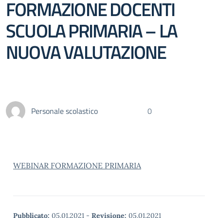
FORMAZIONE DOCENTI
SCUOLA PRIMARIA – LA
NUOVA VALUTAZIONE
Personale scolastico
0
WEBINAR FORMAZIONE PRIMARIA
Pubblicato:
05.01.2021
-
Revisione:
05.01.2021