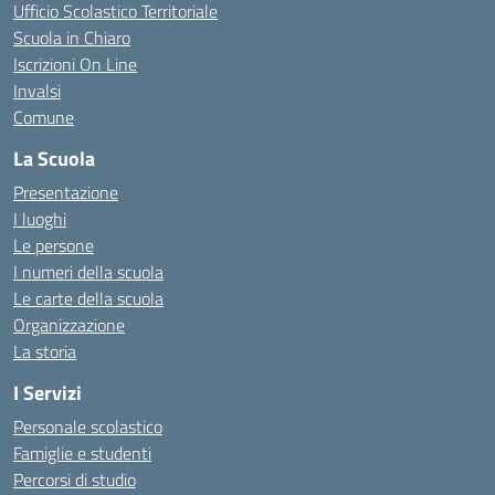
Ufficio Scolastico Territoriale
Scuola in Chiaro
Iscrizioni On Line
Invalsi
Comune
La Scuola
Presentazione
I luoghi
Le persone
I numeri della scuola
Le carte della scuola
Organizzazione
La storia
I Servizi
Personale scolastico
Famiglie e studenti
Percorsi di studio