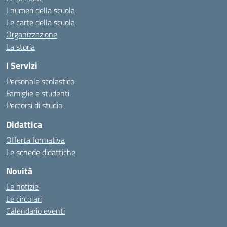
I numeri della scuola
Le carte della scuola
Organizzazione
La storia
I Servizi
Personale scolastico
Famiglie e studenti
Percorsi di studio
Didattica
Offerta formativa
Le schede didattiche
Novità
Le notizie
Le circolari
Calendario eventi