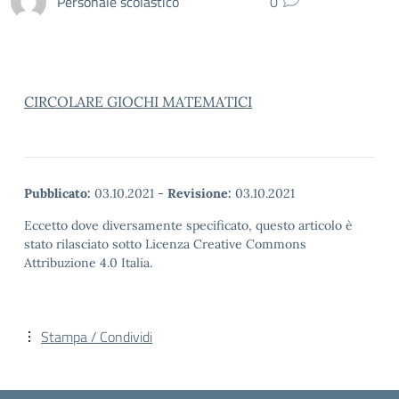
Personale scolastico
0
CIRCOLARE GIOCHI MATEMATICI
Pubblicato:
03.10.2021
-
Revisione:
03.10.2021
Eccetto dove diversamente specificato, questo articolo è
stato rilasciato sotto Licenza Creative Commons
Attribuzione 4.0 Italia.
Stampa / Condividi