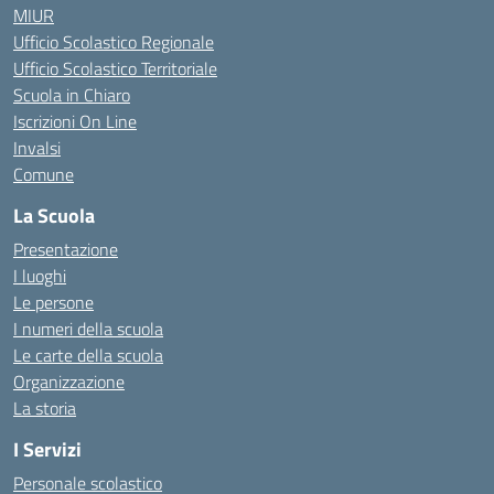
MIUR
Ufficio Scolastico Regionale
Ufficio Scolastico Territoriale
Scuola in Chiaro
Iscrizioni On Line
Invalsi
Comune
La Scuola
Presentazione
I luoghi
Le persone
I numeri della scuola
Le carte della scuola
Organizzazione
La storia
I Servizi
Personale scolastico