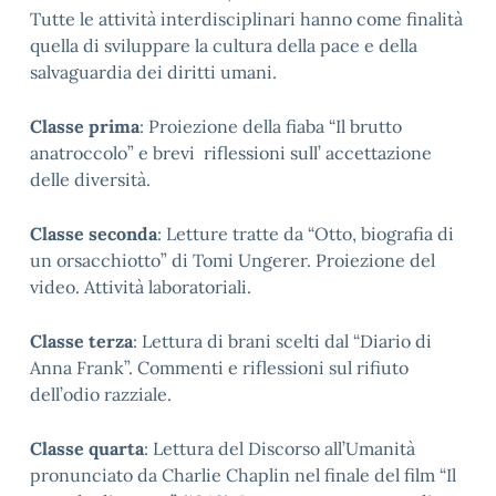
Tutte le attività interdisciplinari hanno come finalità
quella di sviluppare la cultura della pace e della
salvaguardia dei diritti umani.
Classe prima
: Proiezione della fiaba “Il brutto
anatroccolo” e brevi riflessioni sull’ accettazione
delle diversità.
Classe seconda
: Letture tratte da “Otto, biografia di
un orsacchiotto” di Tomi Ungerer. Proiezione del
video. Attività laboratoriali.
Classe terza
: Lettura di brani scelti dal “Diario di
Anna Frank”. Commenti e riflessioni sul rifiuto
dell’odio razziale.
Classe quarta
: Lettura del Discorso all’Umanità
pronunciato da Charlie Chaplin nel finale del film “Il