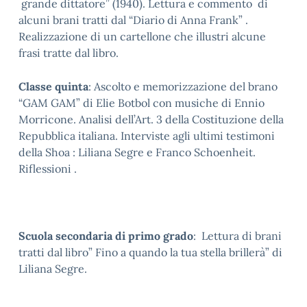
grande dittatore” (1940). Lettura e commento di
alcuni brani tratti dal “Diario di Anna Frank” .
Realizzazione di un cartellone che illustri alcune
frasi tratte dal libro.
Classe quinta
: Ascolto e memorizzazione del brano
“GAM GAM” di Elie Botbol con musiche di Ennio
Morricone. Analisi dell’Art. 3 della Costituzione della
Repubblica italiana. Interviste agli ultimi testimoni
della Shoa : Liliana Segre e Franco Schoenheit.
Riflessioni .
Scuola secondaria di primo grado
: Lettura di brani
tratti dal libro” Fino a quando la tua stella brillerà” di
Liliana Segre.