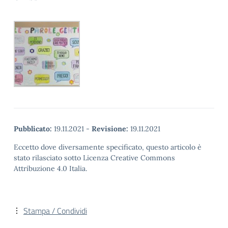
Pubblicato:
19.11.2021
-
Revisione:
19.11.2021
Eccetto dove diversamente specificato, questo articolo è
stato rilasciato sotto Licenza Creative Commons
Attribuzione 4.0 Italia.
Stampa / Condividi