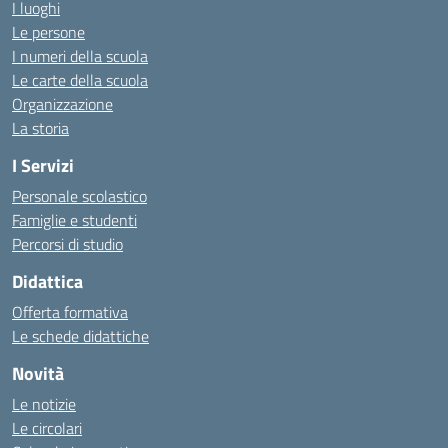
I luoghi
Le persone
I numeri della scuola
Le carte della scuola
Organizzazione
La storia
I Servizi
Personale scolastico
Famiglie e studenti
Percorsi di studio
Didattica
Offerta formativa
Le schede didattiche
Novità
Le notizie
Le circolari