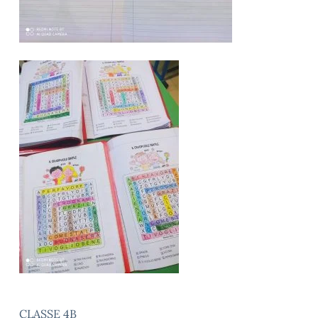
CLASSE 4B