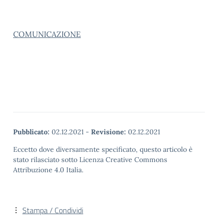
COMUNICAZIONE
Pubblicato:
02.12.2021
-
Revisione:
02.12.2021
Eccetto dove diversamente specificato, questo articolo è
stato rilasciato sotto Licenza Creative Commons
Attribuzione 4.0 Italia.
Stampa / Condividi