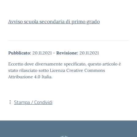
Avviso scuola secondaria di primo grado
Pubblicato:
20.11.2021
-
Revisione:
20.11.2021
Eccetto dove diversamente specificato, questo articolo è
stato rilasciato sotto Licenza Creative Commons
Attribuzione 4.0 Italia.
Stampa / Condividi