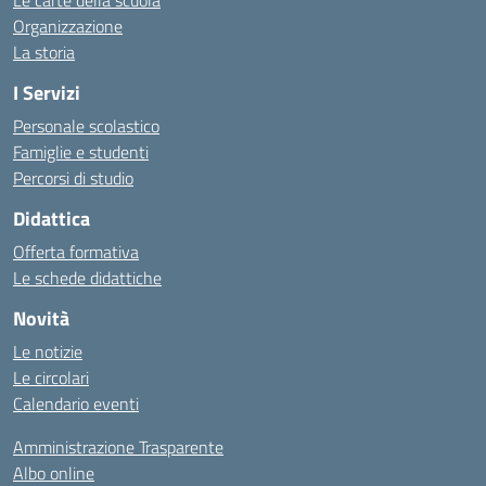
Le carte della scuola
Organizzazione
La storia
I Servizi
Personale scolastico
Famiglie e studenti
Percorsi di studio
Didattica
Offerta formativa
Le schede didattiche
Novità
Le notizie
Le circolari
Calendario eventi
Amministrazione Trasparente
Albo online