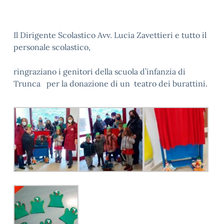
Il Dirigente Scolastico Avv. Lucia Zavettieri e tutto il
personale scolastico,
ringraziano i genitori della scuola d’infanzia di
Trunca per la donazione di un teatro dei burattini.