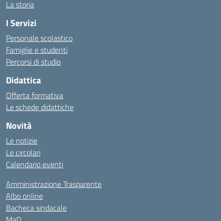
La storia
I Servizi
Personale scolastico
Famiglie e studenti
Percorsi di studio
Didattica
Offerta formativa
Le schede didattiche
Novità
Le notizie
Le circolari
Calendario eventi
Amministrazione Trasparente
Albo online
Bacheca sindacale
MaD