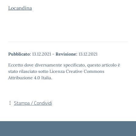
Locandina
Pubblicato:
13.12.2021
-
Revisione:
13.12.2021
Eccetto dove diversamente specificato, questo articolo è
stato rilasciato sotto Licenza Creative Commons
Attribuzione 4.0 Italia.
Stampa / Condividi