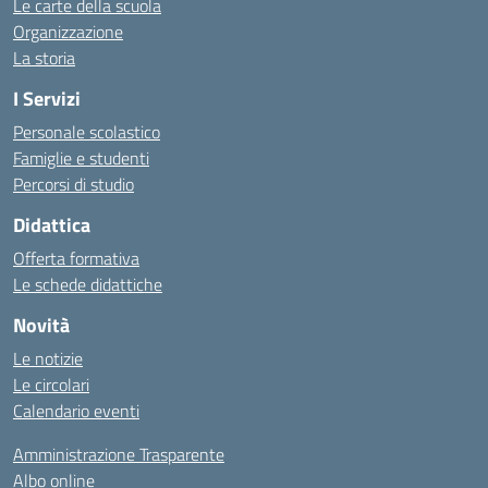
Le carte della scuola
Organizzazione
La storia
I Servizi
Personale scolastico
Famiglie e studenti
Percorsi di studio
Didattica
Offerta formativa
Le schede didattiche
Novità
Le notizie
Le circolari
Calendario eventi
Amministrazione Trasparente
Albo online