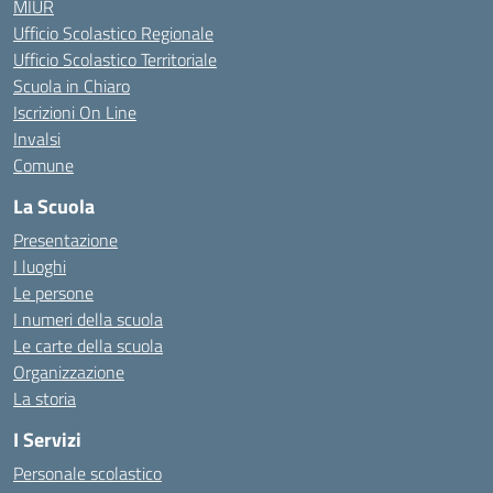
MIUR
Ufficio Scolastico Regionale
Ufficio Scolastico Territoriale
Scuola in Chiaro
Iscrizioni On Line
Invalsi
Comune
La Scuola
Presentazione
I luoghi
Le persone
I numeri della scuola
Le carte della scuola
Organizzazione
La storia
I Servizi
Personale scolastico