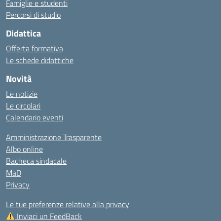
Famiglie e studenti
Percorsi di studio
Didattica
Offerta formativa
Le schede didattiche
Novità
Le notizie
Le circolari
Calendario eventi
Amministrazione Trasparente
Albo online
Bacheca sindacale
MaD
Privacy
Le tue preferenze relative alla privacy
Inviaci un FeedBack