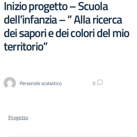
Inizio progetto – Scuola
dell’infanzia – ” Alla ricerca
dei sapori e dei colori del mio
territorio”
Personale scolastico
0
Progetto