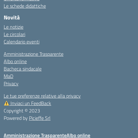
Le schede didattiche
Novità
Le notizie
Le circolari
Calendario eventi
Amministrazione Trasparente
Albo online
Bacheca sindacale
MaD
Privacy
Le tue preferenze relative alla privacy
Inviaci un FeedBack
Copyright © 2023
Powered by
Picieffe Srl
Amministrazione Trasparente
Albo online