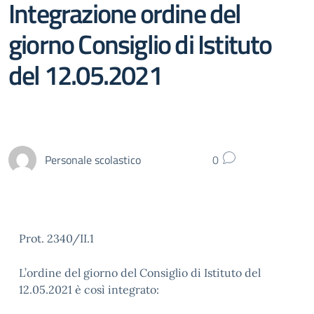
Integrazione ordine del
giorno Consiglio di Istituto
del 12.05.2021
Personale scolastico
0
Prot. 2340/II.1
L’ordine del giorno del Consiglio di Istituto del
12.05.2021 è così integrato: