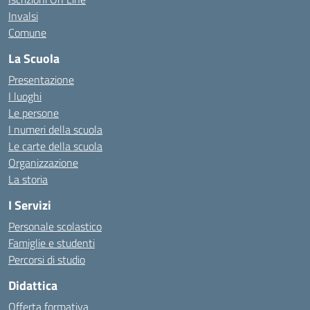
Invalsi
Comune
La Scuola
Presentazione
I luoghi
Le persone
I numeri della scuola
Le carte della scuola
Organizzazione
La storia
I Servizi
Personale scolastico
Famiglie e studenti
Percorsi di studio
Didattica
Offerta formativa