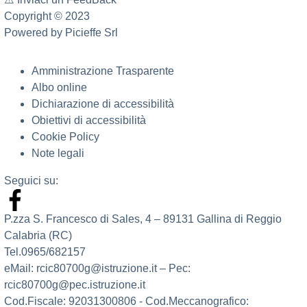
Copyright © 2023
Powered by
Picieffe Srl
Amministrazione Trasparente
Albo online
Dichiarazione di accessibilità
Obiettivi di accessibilità
Cookie Policy
Note legali
Seguici su:
P.zza S. Francesco di Sales, 4 – 89131 Gallina di Reggio
Calabria (RC)
Tel.0965/682157
eMail: rcic80700g@istruzione.it – Pec:
rcic80700g@pec.istruzione.it
Cod.Fiscale: 92031300806 - Cod.Meccanografico: