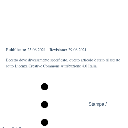
Pubblicato:
Revisione:
25.06.2021
-
29.06.2021
Eccetto dove diversamente specificato, questo articolo è stato rilasciato
sotto Licenza Creative Commons Attribuzione 4.0 Italia.
Stampa /