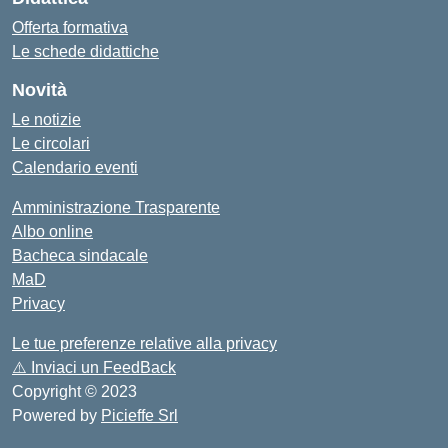
Offerta formativa
Le schede didattiche
Novità
Le notizie
Le circolari
Calendario eventi
Amministrazione Trasparente
Albo online
Bacheca sindacale
MaD
Privacy
Le tue preferenze relative alla privacy
⚠️
Inviaci un FeedBack
Copyright © 2023
Powered by
Picieffe Srl