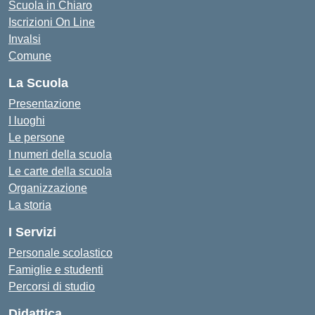
Scuola in Chiaro
Iscrizioni On Line
Invalsi
Comune
La Scuola
Presentazione
I luoghi
Le persone
I numeri della scuola
Le carte della scuola
Organizzazione
La storia
I Servizi
Personale scolastico
Famiglie e studenti
Percorsi di studio
Didattica