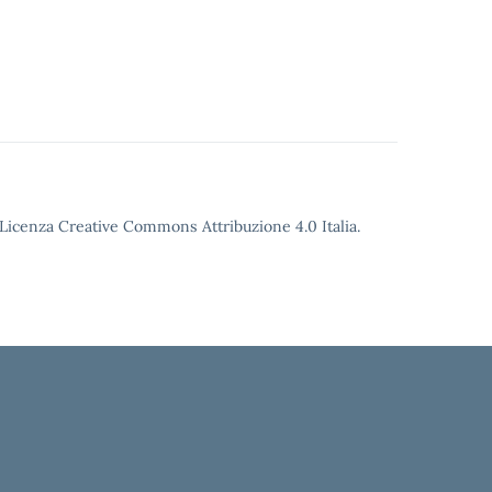
o Licenza Creative Commons Attribuzione 4.0 Italia.