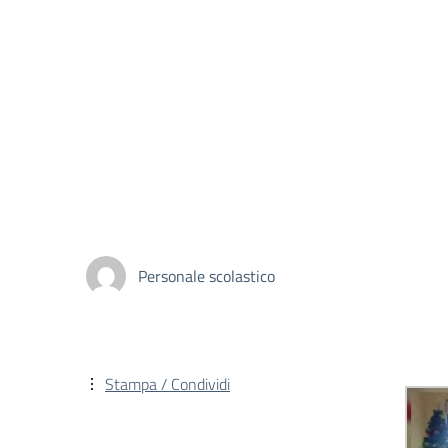
Personale scolastico
Stampa / Condividi