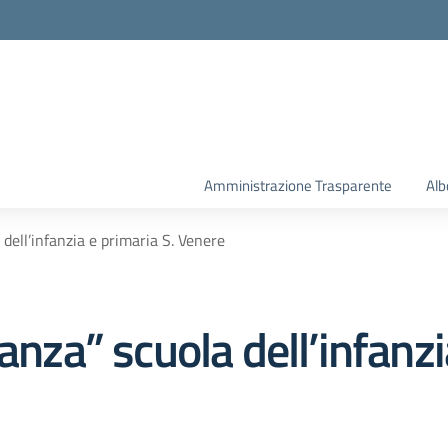
la scuola
Amministrazione Trasparente
Alb
 dell’infanzia e primaria S. Venere
anza” scuola dell’infanzi