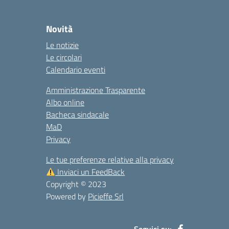
Novità
Le notizie
Le circolari
Calendario eventi
Amministrazione Trasparente
Albo online
Bacheca sindacale
MaD
Privacy
Le tue preferenze relative alla privacy
Inviaci un FeedBack
Copyright © 2023
Powered by
Picieffe Srl