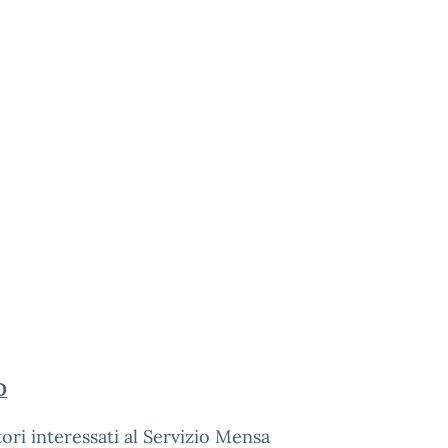
O
tori interessati al Servizio Mensa