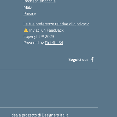
Bacheca sindacale
MaD
Privacy
Le tue preferenze relative alla privacy
Inviaci un FeedBack
Copyright © 2023
Powered by
Picieffe Srl
Seguici su:
Idea e progetto di Designers Italia