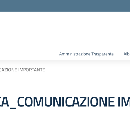
la scuola
Amministrazione Trasparente
Alb
CAZIONE IMPORTANTE
CA_COMUNICAZIONE I