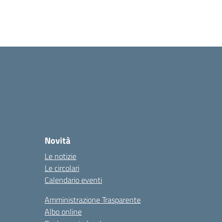
Novità
Le notizie
Le circolari
Calendario eventi
Amministrazione Trasparente
Albo online