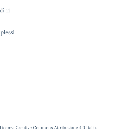
ì 11
 plessi
o Licenza Creative Commons Attribuzione 4.0 Italia.