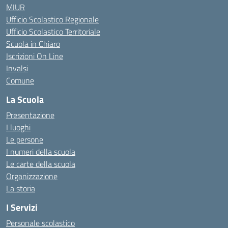
MIUR
Ufficio Scolastico Regionale
Ufficio Scolastico Territoriale
Scuola in Chiaro
Iscrizioni On Line
Invalsi
Comune
La Scuola
Presentazione
I luoghi
Le persone
I numeri della scuola
Le carte della scuola
Organizzazione
La storia
I Servizi
Personale scolastico