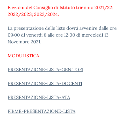
Elezioni del Consiglio di Istituto triennio 2021/22;
2022/2023; 2023/2024.
La presentazione delle liste dovrà avvenire dalle ore
09:00 di venerdì 8 alle ore 12:00 di mercoledì 13
Novembre 2021.
MODULISTICA
PRESENTAZIONE-LISTA-GENITORI
PRESENTAZIONE-LISTA-DOCENTI
PRESENTAZIONE-LISTA-ATA
FIRME-PRESENTAZIONE-LISTA