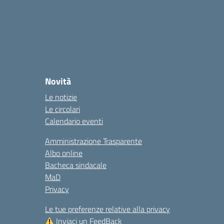
Novità
Le notizie
Le circolari
Calendario eventi
Amministrazione Trasparente
Albo online
Bacheca sindacale
MaD
Privacy
Le tue preferenze relative alla privacy
Inviaci un FeedBack