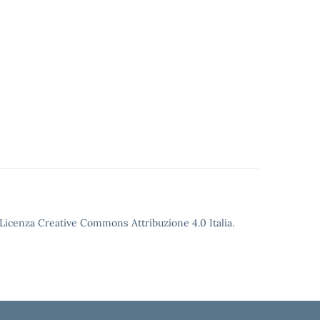
o Licenza Creative Commons Attribuzione 4.0 Italia.