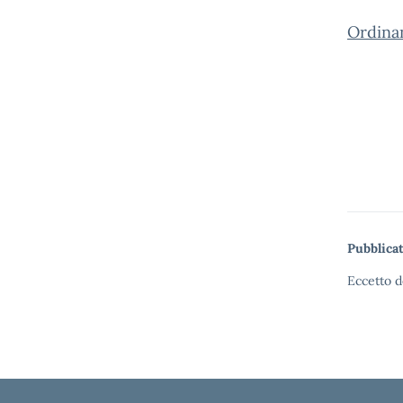
Ordinan
Pubblicat
Eccetto d