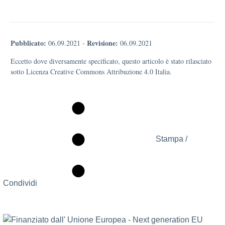
Pubblicato:
Revisione:
06.09.2021
-
06.09.2021
Eccetto dove diversamente specificato, questo articolo è stato rilasciato
sotto Licenza Creative Commons Attribuzione 4.0 Italia.
Stampa /
Condividi