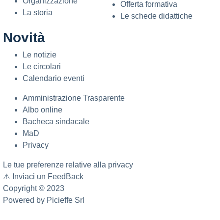
Organizzazione
Offerta formativa
La storia
Le schede didattiche
Novità
Le notizie
Le circolari
Calendario eventi
Amministrazione Trasparente
Albo online
Bacheca sindacale
MaD
Privacy
Le tue preferenze relative alla privacy
⚠️
Inviaci un FeedBack
Copyright © 2023
Powered by
Picieffe Srl