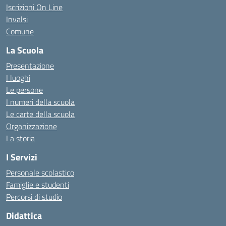
Iscrizioni On Line
Invalsi
Comune
La Scuola
Presentazione
I luoghi
Le persone
I numeri della scuola
Le carte della scuola
Organizzazione
La storia
I Servizi
Personale scolastico
Famiglie e studenti
Percorsi di studio
Didattica