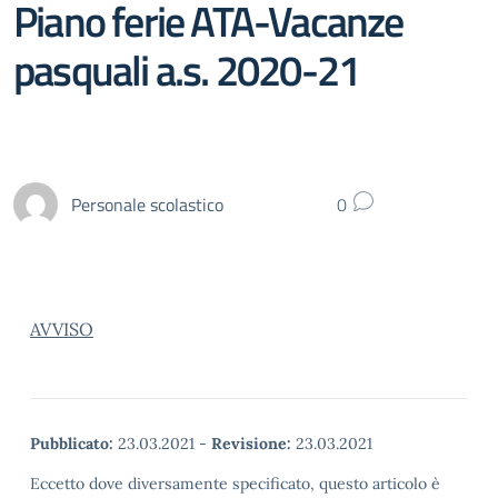
Piano ferie ATA-Vacanze
pasquali a.s. 2020-21
Personale scolastico
0
AVVISO
Pubblicato:
23.03.2021
-
Revisione:
23.03.2021
Eccetto dove diversamente specificato, questo articolo è