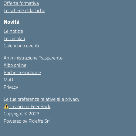
Offerta formativa
Le schede didattiche
Novità
Le notizie
Le circolari
Calendario eventi
Amministrazione Trasparente
Albo online
Bacheca sindacale
MaD
Privacy
Le tue preferenze relative alla privacy
Inviaci un FeedBack
Copyright © 2023
Powered by
Picieffe Srl