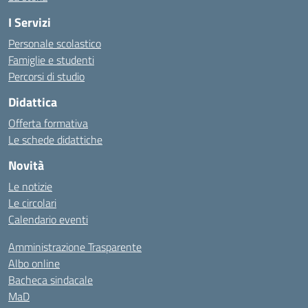
I Servizi
Personale scolastico
Famiglie e studenti
Percorsi di studio
Didattica
Offerta formativa
Le schede didattiche
Novità
Le notizie
Le circolari
Calendario eventi
Amministrazione Trasparente
Albo online
Bacheca sindacale
MaD