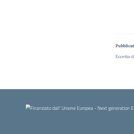
Pubblicat
Eccetto d