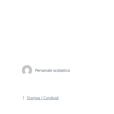
Personale scolastico
Stampa / Condividi