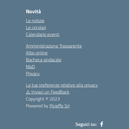
Novità
Le notizie
Le circolari
Calendario eventi
Amministrazione Trasparente
Albo online
Bacheca sindacale
MaD
Privacy
Le tue preferenze relative alla privacy
⚠️
Inviaci un FeedBack
Copyright © 2023
Powered by
Picieffe Srl
Seguici su: