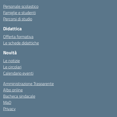
Personale scolastico
Famiglie e studenti
Percorsi di studio
Didattica
Offerta formativa
Le schede didattiche
Novità
Le notizie
Le circolari
Calendario eventi
Amministrazione Trasparente
Albo online
Bacheca sindacale
MaD
Privacy