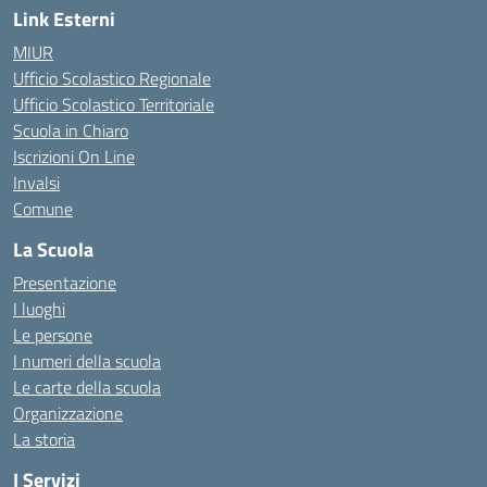
Link Esterni
MIUR
Ufficio Scolastico Regionale
Ufficio Scolastico Territoriale
Scuola in Chiaro
Iscrizioni On Line
Invalsi
Comune
La Scuola
Presentazione
I luoghi
Le persone
I numeri della scuola
Le carte della scuola
Organizzazione
La storia
I Servizi