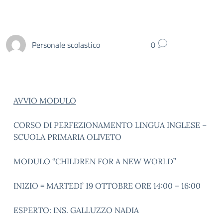
Personale scolastico
0
AVVIO MODULO
CORSO DI PERFEZIONAMENTO LINGUA INGLESE –
SCUOLA PRIMARIA OLIVETO
MODULO “CHILDREN FOR A NEW WORLD”
INIZIO = MARTEDI’ 19 OTTOBRE ORE 14:00 – 16:00
ESPERTO: INS. GALLUZZO NADIA