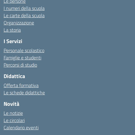
Le persone
I numeri della scuola
Le carte della scuola
Organizzazione
La storia
I Servizi
Personale scolastico
Famiglie e studenti
Percorsi di studio
Didattica
Offerta formativa
Le schede didattiche
Novità
Le notizie
Le circolari
Calendario eventi