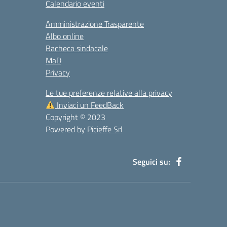
Calendario eventi
Amministrazione Trasparente
Albo online
Bacheca sindacale
MaD
Privacy
Le tue preferenze relative alla privacy
Inviaci un FeedBack
Copyright © 2023
Powered by
Picieffe Srl
Seguici su: