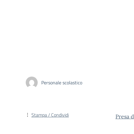
Personale scolastico
Stampa / Condividi
Presa d