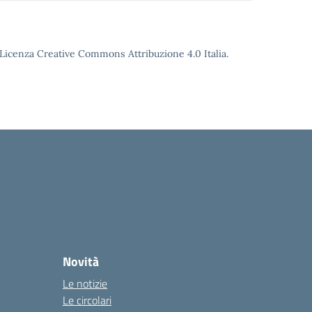
o Licenza Creative Commons Attribuzione 4.0 Italia.
Novità
Le notizie
Le circolari