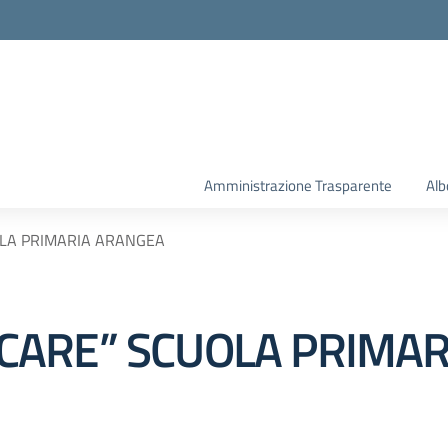
la scuola
Amministrazione Trasparente
Alb
LA PRIMARIA ARANGEA
CARE” SCUOLA PRIMAR