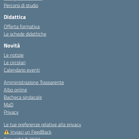
Percorsi di studio
Didattica
Offerta formativa
Le schede didattiche
Novità
Le notizie
Le circolari
Calendario eventi
Amministrazione Trasparente
Albo online
Bacheca sindacale
MaD
Privacy
Le tue preferenze relative alla privacy
Inviaci un FeedBack