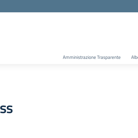
la scuola
Amministrazione Trasparente
Alb
ass