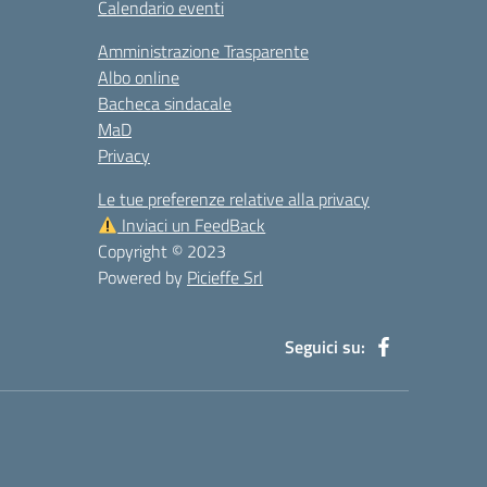
Calendario eventi
Amministrazione Trasparente
Albo online
Bacheca sindacale
MaD
Privacy
Le tue preferenze relative alla privacy
Inviaci un FeedBack
Copyright © 2023
Powered by
Picieffe Srl
Seguici su: