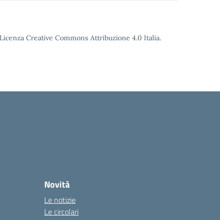
o Licenza Creative Commons Attribuzione 4.0 Italia.
Novità
Le notizie
Le circolari