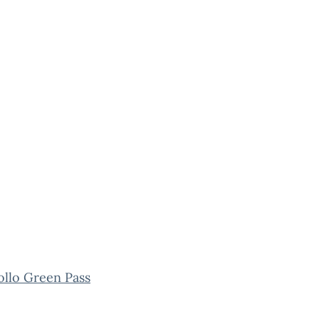
ollo Green Pass