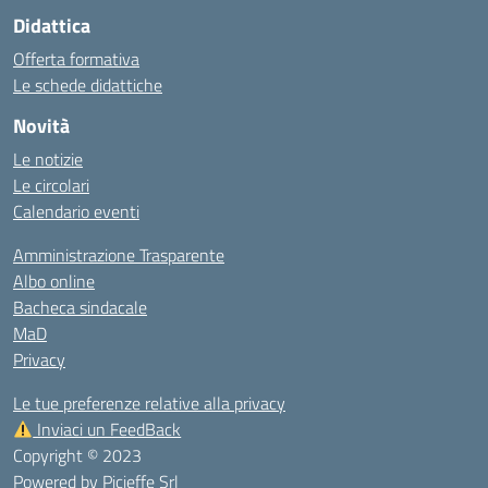
Didattica
Offerta formativa
Le schede didattiche
Novità
Le notizie
Le circolari
Calendario eventi
Amministrazione Trasparente
Albo online
Bacheca sindacale
MaD
Privacy
Le tue preferenze relative alla privacy
Inviaci un FeedBack
Copyright © 2023
Powered by
Picieffe Srl