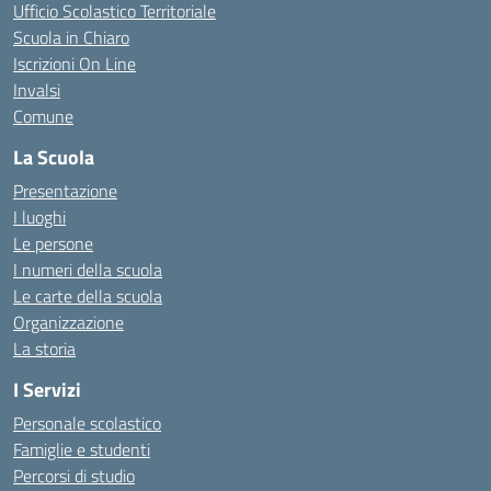
Ufficio Scolastico Territoriale
Scuola in Chiaro
Iscrizioni On Line
Invalsi
Comune
La Scuola
Presentazione
I luoghi
Le persone
I numeri della scuola
Le carte della scuola
Organizzazione
La storia
I Servizi
Personale scolastico
Famiglie e studenti
Percorsi di studio