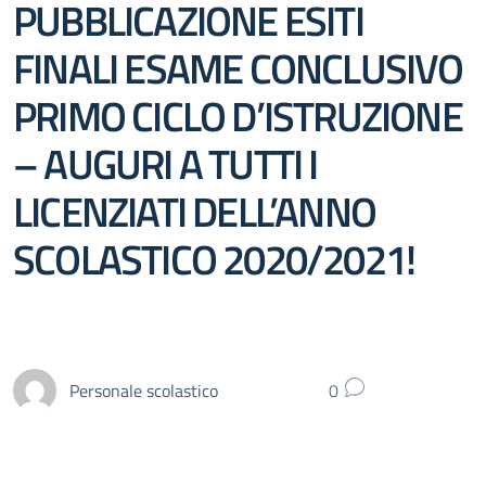
PUBBLICAZIONE ESITI
FINALI ESAME CONCLUSIVO
PRIMO CICLO D’ISTRUZIONE
– AUGURI A TUTTI I
LICENZIATI DELL’ANNO
SCOLASTICO 2020/2021!
Personale scolastico
0