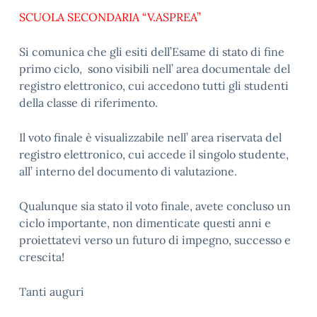
SCUOLA SECONDARIA “V.ASPREA”
Si comunica che gli esiti dell’Esame di stato di fine
primo ciclo, sono visibili nell’ area documentale del
registro elettronico, cui accedono tutti gli studenti
della classe di riferimento.
Il voto finale è visualizzabile nell’ area riservata del
registro elettronico, cui accede il singolo studente,
all’ interno del documento di valutazione.
Qualunque sia stato il voto finale, avete concluso un
ciclo importante, non dimenticate questi anni e
proiettatevi verso un futuro di impegno, successo e
crescita!
Tanti auguri