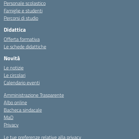
Personale scolastico
Famiglie e studenti
Percorsi di studio
Didattica
Offerta formativa
Le schede didattiche
Novità
Le notizie
Le circolari
Calendario eventi
Amministrazione Trasparente
Albo online
Bacheca sindacale
MaD
Privacy
Le tue preferenze relative alla privacy