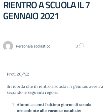
RIENTRO A SCUOLA IL 7
GENNAIO 2021
Personale scolastico
0
Prot. 20/V.2
Si ricorda che il rientro a scuola il 7 gennaio avverrà
secondo le seguenti regole:
Alunni assenti l’ultimo giorno di scuola
precedente alle vacanze natalizie: