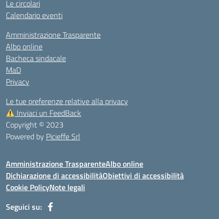
Le circolari
Calendario eventi
Amministrazione Trasparente
Albo online
Bacheca sindacale
MaD
Privacy
Le tue preferenze relative alla privacy
Inviaci un FeedBack
Copyright © 2023
Powered by
Picieffe Srl
Amministrazione Trasparente
Albo online
Dichiarazione di accessibilità
Obiettivi di accessibilità
Cookie Policy
Note legali
Seguici su: