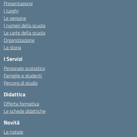
Presentazione
I luoghi
Le persone
I numeri della scuola
Le carte della scuola
Organizzazione
La storia
I Servizi
Personale scolastico
Famiglie e studenti
Percorsi di studio
Didattica
Offerta formativa
Le schede didattiche
Novità
Le notizie