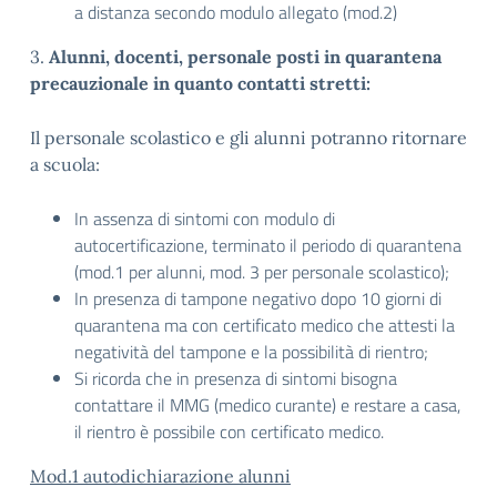
a distanza secondo modulo allegato (mod.2)
3.
Alunni, docenti, personale posti in quarantena
precauzionale in quanto contatti stretti:
Il personale scolastico e gli alunni potranno ritornare
a scuola:
In assenza di sintomi con modulo di
autocertificazione, terminato il periodo di quarantena
(mod.1 per alunni, mod. 3 per personale scolastico);
In presenza di tampone negativo dopo 10 giorni di
quarantena ma con certificato medico che attesti la
negatività del tampone e la possibilità di rientro;
Si ricorda che in presenza di sintomi bisogna
contattare il MMG (medico curante) e restare a casa,
il rientro è possibile con certificato medico.
Mod.1 autodichiarazione alunni