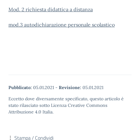
Mod. 2 richiesta didattica a distanza
mod.3 autodichiarazione personale scolastico
Pubblicato:
05.01.2021
-
Revisione:
05.01.2021
Eccetto dove diversamente specificato, questo articolo è
stato rilasciato sotto Licenza Creative Commons
Attribuzione 4.0 Italia.
Stampa / Condividi