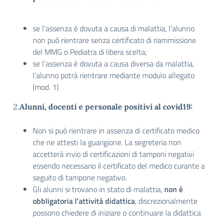
se l’assenza è dovuta a causa di malattia, l’alunno
non può rientrare senza certificato di riammissione
del MMG o Pediatra di libera scelta;
se l’assenza è dovuta a causa diversa da malattia,
l’alunno potrà rientrare mediante modulo allegato
(mod. 1)
2.
Alunni, docenti e personale positivi al covid19:
Non si può rientrare in assenza di certificato medico
che ne attesti la guarigione. La segreteria non
accetterà invio di certificazioni di tamponi negativi
essendo necessario il certificato del medico curante a
seguito di tampone negativo.
Gli alunni si trovano in stato di malattia,
non è
obbligatoria l’attività didattica
, discrezionalmente
possono chiedere di iniziare o continuare la didattica