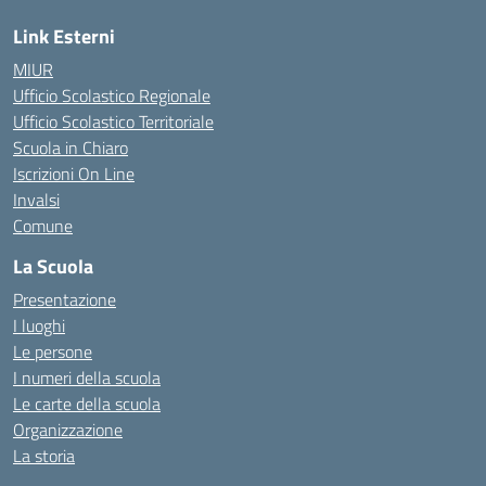
Link Esterni
MIUR
Ufficio Scolastico Regionale
Ufficio Scolastico Territoriale
Scuola in Chiaro
Iscrizioni On Line
Invalsi
Comune
La Scuola
Presentazione
I luoghi
Le persone
I numeri della scuola
Le carte della scuola
Organizzazione
La storia