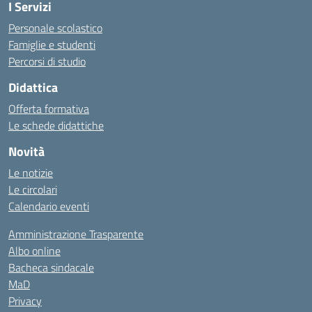
I Servizi
Personale scolastico
Famiglie e studenti
Percorsi di studio
Didattica
Offerta formativa
Le schede didattiche
Novità
Le notizie
Le circolari
Calendario eventi
Amministrazione Trasparente
Albo online
Bacheca sindacale
MaD
Privacy