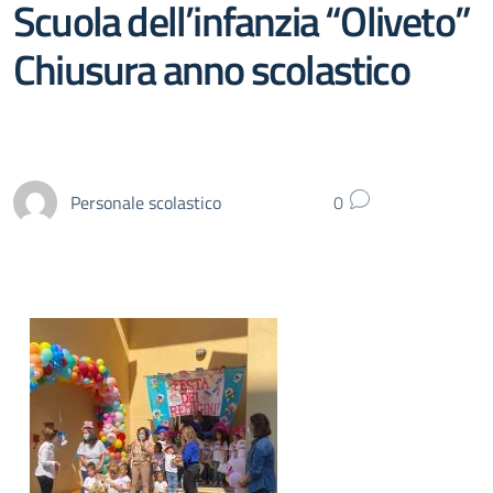
Scuola dell’infanzia “Oliveto”
Chiusura anno scolastico
Personale scolastico
0