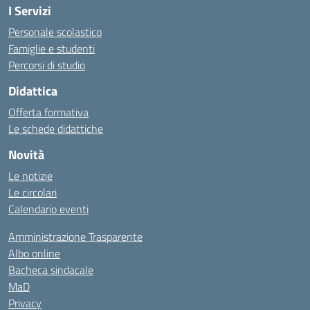
I Servizi
Personale scolastico
Famiglie e studenti
Percorsi di studio
Didattica
Offerta formativa
Le schede didattiche
Novità
Le notizie
Le circolari
Calendario eventi
Amministrazione Trasparente
Albo online
Bacheca sindacale
MaD
Privacy