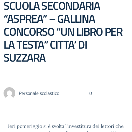
SCUOLA SECONDARIA
“ASPREA” – GALLINA
CONCORSO “UN LIBRO PER
LA TESTA” CITTA’ DI
SUZZARA
Personale scolastico
0
Ieri pomeriggio si è svolta l’investitura dei lettori che