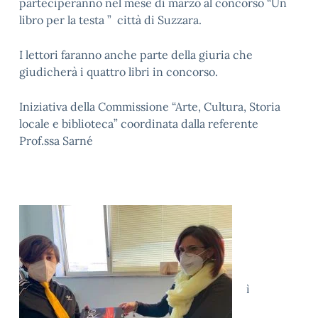
parteciperanno nel mese di marzo al concorso “Un
libro per la testa ” città di Suzzara.
I lettori faranno anche parte della giuria che
giudicherà i quattro libri in concorso.
Iniziativa della Commissione “Arte, Cultura, Storia
locale e biblioteca” coordinata dalla referente
Prof.ssa Sarné
ì