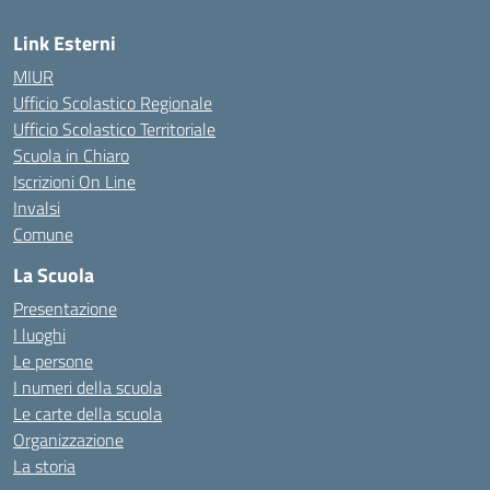
Link Esterni
MIUR
Ufficio Scolastico Regionale
Ufficio Scolastico Territoriale
Scuola in Chiaro
Iscrizioni On Line
Invalsi
Comune
La Scuola
Presentazione
I luoghi
Le persone
I numeri della scuola
Le carte della scuola
Organizzazione
La storia