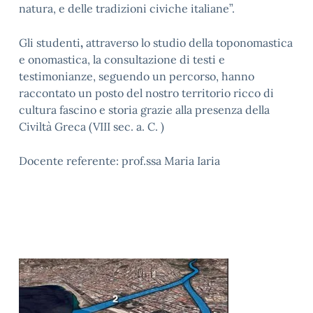
natura, e delle tradizioni civiche italiane”.
Gli studenti
,
attraverso lo studio della toponomastica
e onomastica, la consultazione di testi e
testimonianze, seguendo un percorso, hanno
raccontato un posto del nostro territorio ricco di
cultura fascino e storia grazie alla presenza della
Civiltà Greca (VIII sec. a. C. )
Docente referente: prof.ssa Maria Iaria