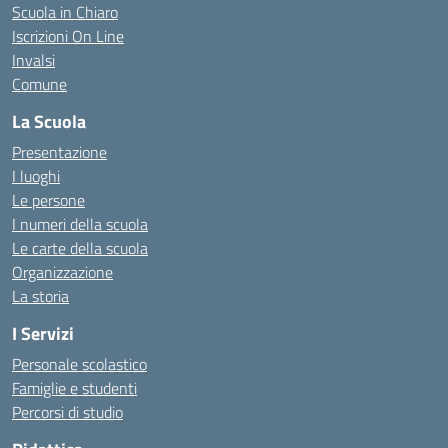
Scuola in Chiaro
Iscrizioni On Line
Invalsi
Comune
La Scuola
Presentazione
I luoghi
Le persone
I numeri della scuola
Le carte della scuola
Organizzazione
La storia
I Servizi
Personale scolastico
Famiglie e studenti
Percorsi di studio