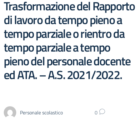
Trasformazione del Rapporto
di lavoro da tempo pieno a
tempo parziale o rientro da
tempo parziale a tempo
pieno del personale docente
ed ATA. – A.S. 2021/2022.
Personale scolastico
0