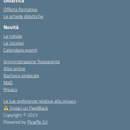
Didattica
Offerta formativa
Le schede didattiche
Novità
Le notizie
Le circolari
Calendario eventi
Amministrazione Trasparente
Albo online
Bacheca sindacale
MaD
Privacy
Le tue preferenze relative alla privacy
Inviaci un FeedBack
Copyright © 2023
Powered by
Picieffe Srl