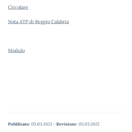
Circolare
Nota ATP di Reggio Calabria
Modulo
Pubblicato:
05.03.2021
-
Revisione:
05.03.2021