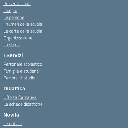
Presentazione
I luoghi
Le persone
I numeri della scuola
Le carte della scuola
Organizzazione
La storia
I Servizi
Personale scolastico
Famiglie e studenti
Percorsi di studio
Didattica
Offerta formativa
Le schede didattiche
Novità
Le notizie