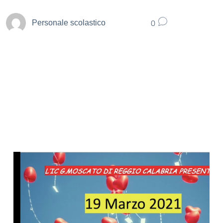
0
Personale scolastico