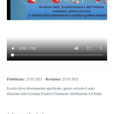
Pubblicato:
Revisione:
23.03.2021
-
25.03.2021
Eccetto dove diversamente specificato, questo articolo è stato
rilasciato sotto Licenza Creative Commons Attribuzione 4.0 Italia.